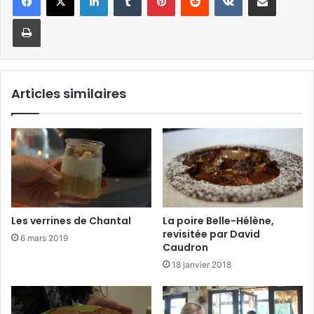
Imprimer
Articles similaires
Les verrines de Chantal
La poire Belle-Hélène,
revisitée par David
6 mars 2019
Caudron
18 janvier 2018