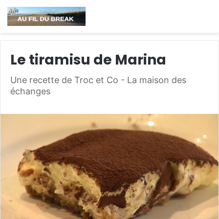
Le tiramisu de Marina
Une recette de Troc et Co - La maison des
échanges