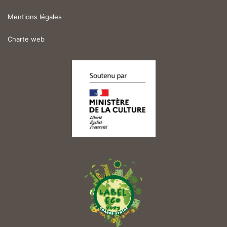
Mentions légales
Charte web