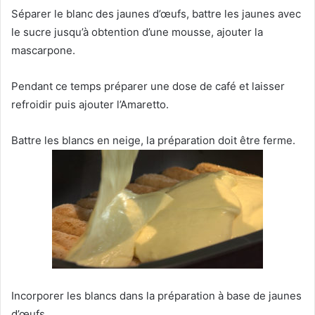
Séparer le blanc des jaunes d’œufs, battre les jaunes avec
le sucre jusqu’à obtention d’une mousse, ajouter la
mascarpone.
Pendant ce temps préparer une dose de café et laisser
refroidir puis ajouter l’Amaretto.
Battre les blancs en neige, la préparation doit être ferme.
Incorporer les blancs dans la préparation à base de jaunes
d’œufs.