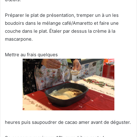
Préparer le plat de présentation, tremper un à un les
boudoirs dans le mélange café/Amaretto et faire une
couche dans le plat. Étaler par dessus la crème à la
mascarpone.
Mettre au frais quelques
heures puis saupoudrer de cacao amer avant de déguster.