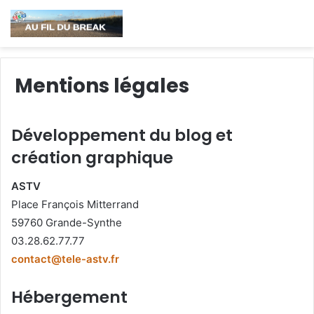
Mentions légales
Développement du blog et
création graphique
ASTV
Place François Mitterrand
59760 Grande-Synthe
03.28.62.77.77
contact@tele-astv.fr
Hébergement