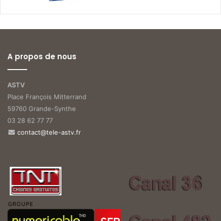
A propos de nous
ASTV
Place François Mitterrand
59760 Grande-Synthe
03 28 62 77 77
contact@tele-astv.fr