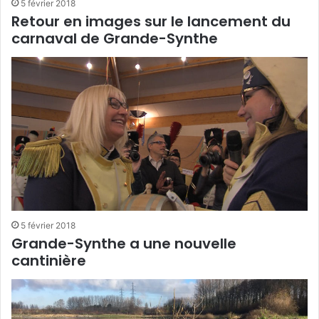
5 février 2018
Retour en images sur le lancement du
carnaval de Grande-Synthe
5 février 2018
Grande-Synthe a une nouvelle
cantinière