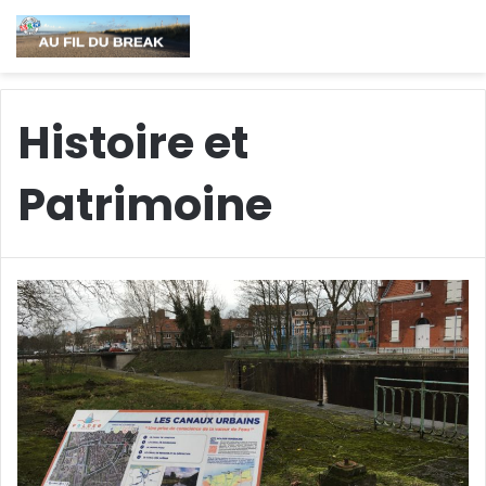
Histoire et
Patrimoine