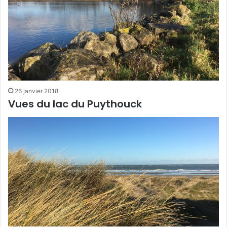
26 janvier 2018
Vues du lac du Puythouck