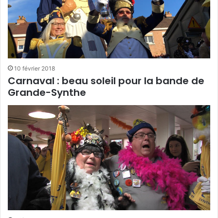
10 février 2018
Carnaval : beau soleil pour la bande de
Grande-Synthe