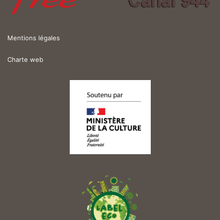
Mentions légales
Charte web