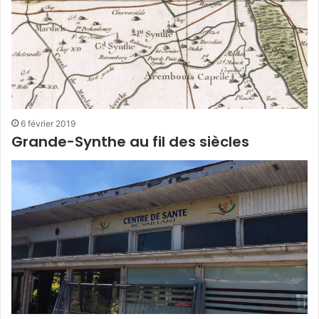
6 février 2019
Grande-Synthe au fil des siècles