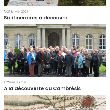
21 janvier 2021
Six itinéraires à découvrir
29 mars 2019
A la découverte du Cambrésis