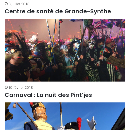
3 juillet 2018
Centre de santé de Grande-Synthe
10 février 2018
Carnaval : La nuit des Pint’jes