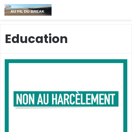
Education