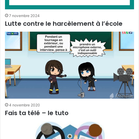
7 novembre 2024
Lutte contre le harcèlement à l’école
4 novembre 2020
Fais ta télé – le tuto