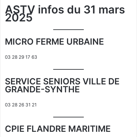
ASTV infos du 31 mars
2025
MICRO FERME URBAINE
03 28 29 17 63
SERVICE SENIORS VILLE DE
GRANDE-SYNTHE
03 28 26 31 21
CPIE FLANDRE MARITIME