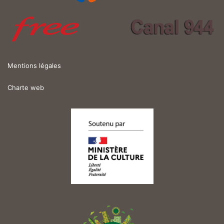
Mentions légales
Charte web