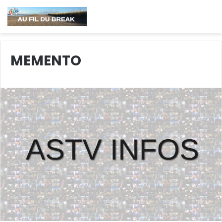
MEMENTO