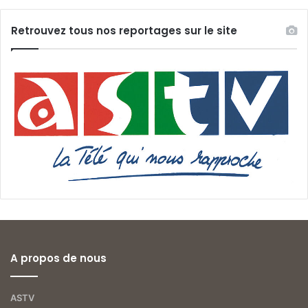
Retrouvez tous nos reportages sur le site
A propos de nous
ASTV