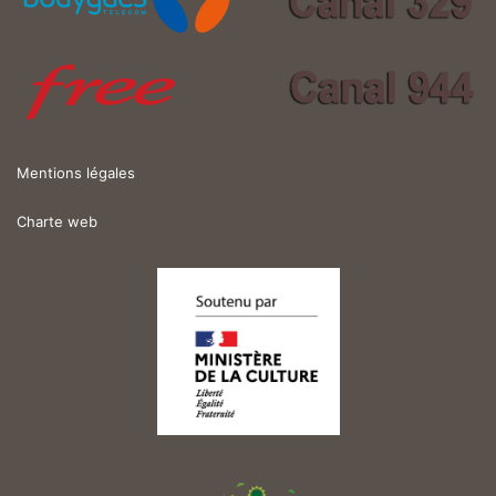
Mentions légales
Charte web