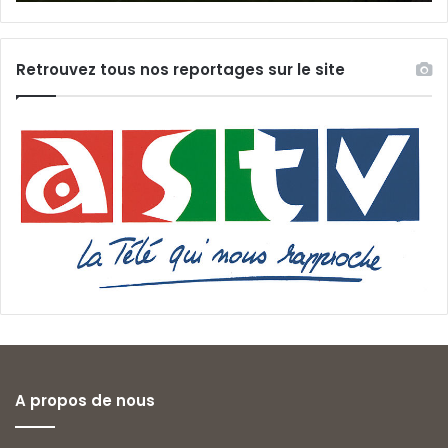
Retrouvez tous nos reportages sur le site
A propos de nous