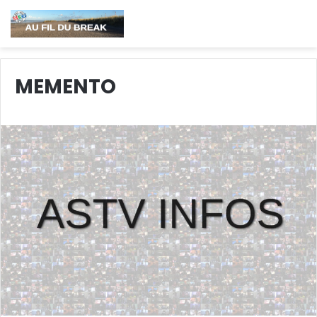
MEMENTO