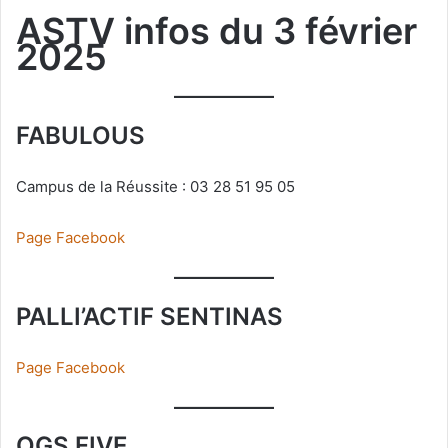
ASTV infos du 3 février
2025
FABULOUS
Campus de la Réussite : 03 28 51 95 05
Page Facebook
PALLI’ACTIF SENTINAS
Page Facebook
OGS FIVE