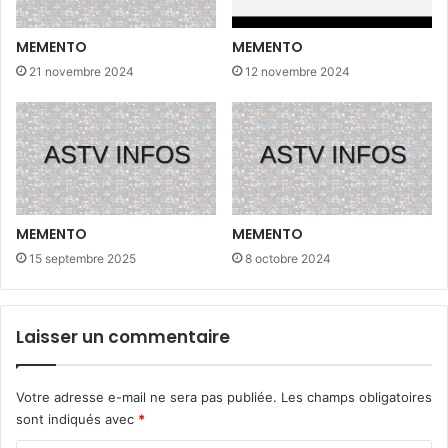
MEMENTO
MEMENTO
21 novembre 2024
12 novembre 2024
MEMENTO
MEMENTO
15 septembre 2025
8 octobre 2024
Laisser un commentaire
Votre adresse e-mail ne sera pas publiée.
Les champs obligatoires
sont indiqués avec
*