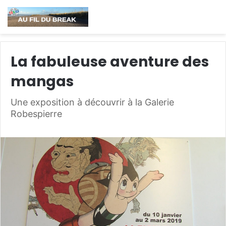
La fabuleuse aventure des
mangas
Une exposition à découvrir à la Galerie
Robespierre