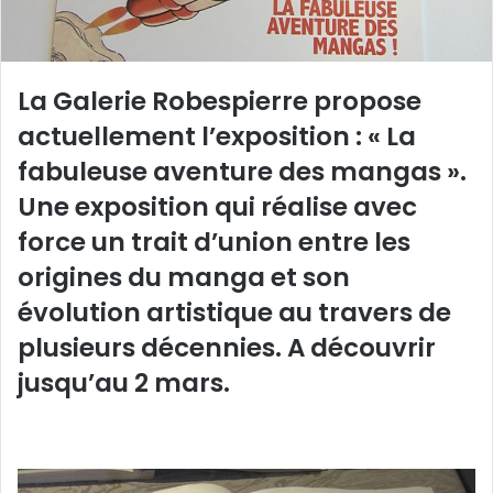
La Galerie Robespierre propose
actuellement l’exposition : « La
fabuleuse aventure des mangas ».
Une exposition qui réalise avec
force un trait d’union entre les
origines du manga et son
évolution artistique au travers de
plusieurs décennies. A découvrir
jusqu’au 2 mars.