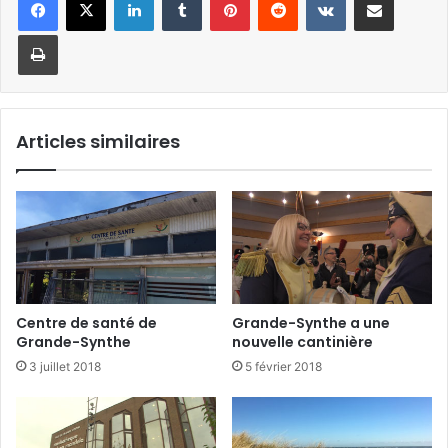
Imprimer
Articles similaires
Centre de santé de
Grande-Synthe a une
Grande-Synthe
nouvelle cantinière
3 juillet 2018
5 février 2018