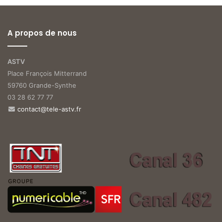
A propos de nous
ASTV
Place François Mitterrand
59760 Grande-Synthe
03 28 62 77 77
contact@tele-astv.fr