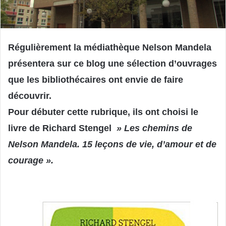
Régulièrement la médiathèque Nelson Mandela
présentera sur ce blog une sélection d’ouvrages
que les bibliothécaires ont envie de faire
découvrir.
Pour débuter cette rubrique, ils ont choisi le
livre de Richard Stengel
» Les chemins de
Nelson Mandela. 15 leçons de vie, d’amour et de
courage ».