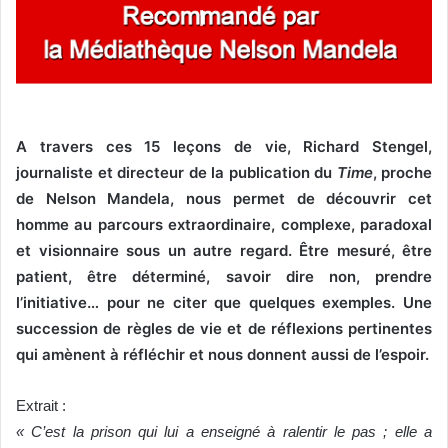
A travers ces 15 leçons de vie, Richard Stengel,
journaliste et directeur de la publication du
Time
, proche
de Nelson Mandela, nous permet de découvrir cet
homme au parcours extraordinaire, complexe, paradoxal
et visionnaire sous un autre regard. Être mesuré, être
patient, être déterminé, savoir dire non, prendre
l’initiative… pour ne citer que quelques exemples. Une
succession de règles de vie et de réflexions pertinentes
qui amènent à réfléchir et nous donnent aussi de l’espoir.
Extrait :
« C’est la prison qui lui a enseigné à ralentir le pas ; elle a