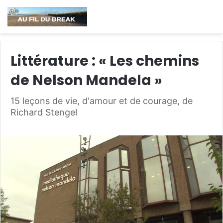
Littérature : « Les chemins
de Nelson Mandela »
15 leçons de vie, d'amour et de courage, de
Richard Stengel