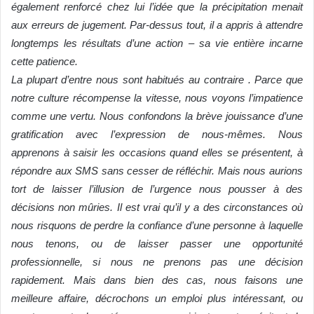
également renforcé chez lui l’idée que la précipitation menait
aux erreurs de jugement. Par-dessus tout, il a appris à attendre
longtemps les résultats d’une action – sa vie entière incarne
cette patience.
La plupart d’entre nous sont habitués au contraire . Parce que
notre culture récompense la vitesse, nous voyons l’impatience
comme une vertu. Nous confondons la brève jouissance d’une
gratification avec l’expression de nous-mêmes. Nous
apprenons à saisir les occasions quand elles se présentent, à
répondre aux SMS sans cesser de réfléchir. Mais nous aurions
tort de laisser l’illusion de l’urgence nous pousser à des
décisions non mûries. Il est vrai qu’il y a des circonstances où
nous risquons de perdre la confiance d’une personne à laquelle
nous tenons, ou de laisser passer une opportunité
professionnelle, si nous ne prenons pas une décision
rapidement. Mais dans bien des cas, nous faisons une
meilleure affaire, décrochons un emploi plus intéressant, ou