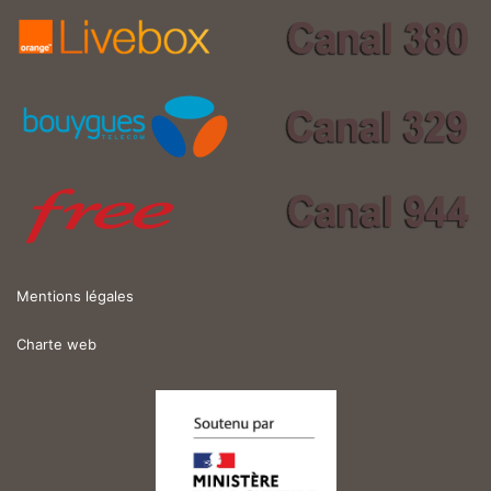
Mentions légales
Charte web