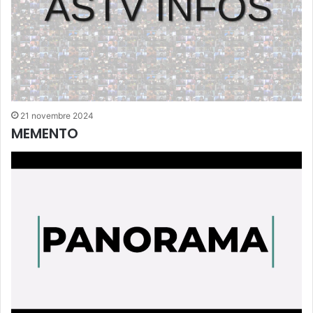
21 novembre 2024
MEMENTO