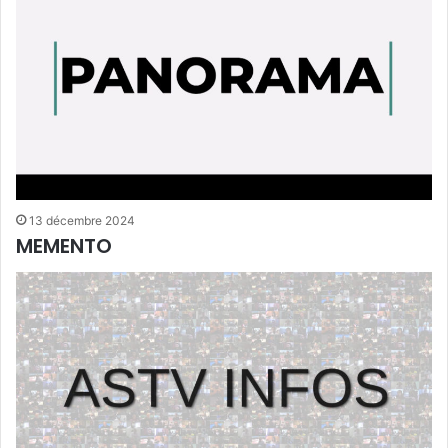
13 décembre 2024
MEMENTO