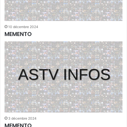
10 décembre 2024
MEMENTO
3 décembre 2024
MEMENTO