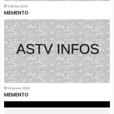
4 février 2025
MEMENTO
14 janvier 2025
MEMENTO