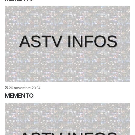
26 novembre 2024
MEMENTO