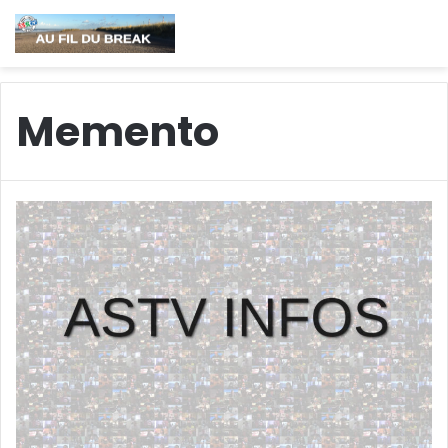
Memento