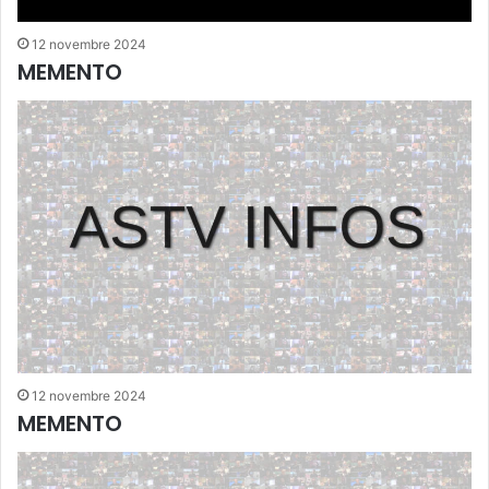
12 novembre 2024
MEMENTO
12 novembre 2024
MEMENTO