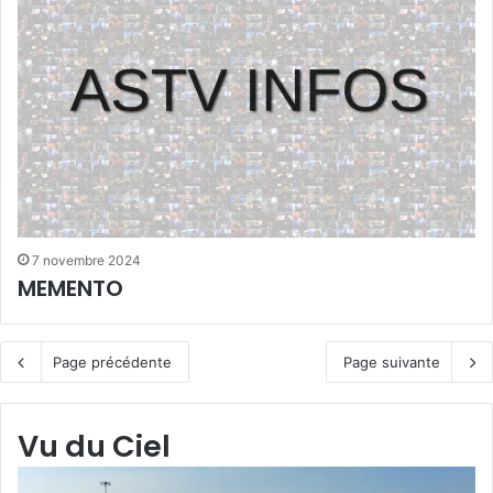
7 novembre 2024
MEMENTO
Page précédente
Page suivante
Vu du Ciel
Grande-