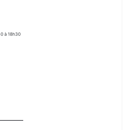
30 à 18h30