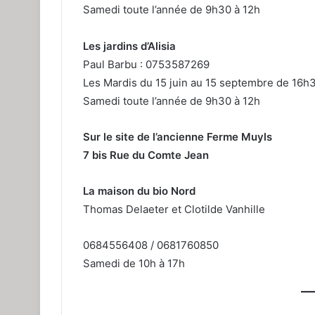
Samedi toute l’année de 9h30 à 12h
Les jardins d’Alisia
Paul Barbu : 0753587269
Les Mardis du 15 juin au 15 septembre de 16h
Samedi toute l’année de 9h30 à 12h
Sur le site de l’ancienne Ferme Muyls
7 bis Rue du Comte Jean
La maison du bio Nord
Thomas Delaeter et Clotilde Vanhille
0684556408 / 0681760850
Samedi de 10h à 17h