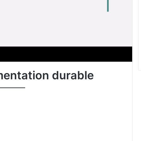
entation durable