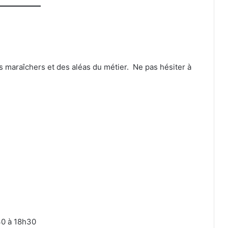
s maraîchers et des aléas du métier. Ne pas hésiter à
30 à 18h30