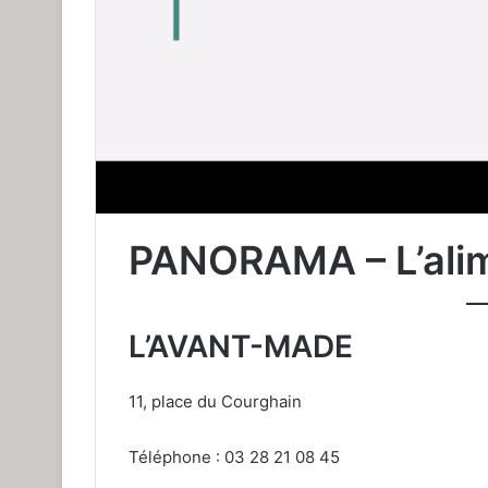
PANORAMA – L’alim
L’AVANT-MADE
11, place du Courghain
Téléphone : 03 28 21 08 45