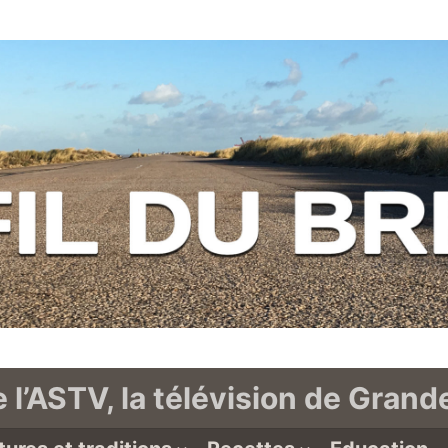
e l’ASTV, la télévision de Gran