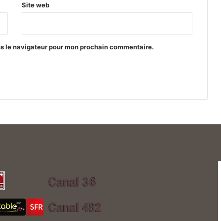
Site web
ns le navigateur pour mon prochain commentaire.