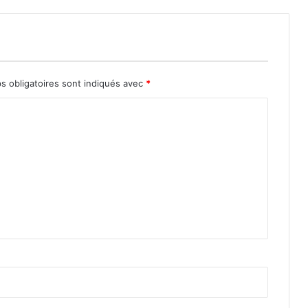
s obligatoires sont indiqués avec
*