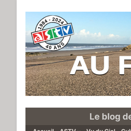
Le blog d