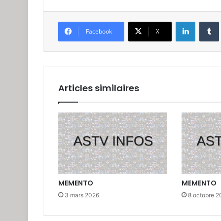
Linkedin
Facebook
X
Articles similaires
MEMENTO
MEMENTO
3 mars 2026
8 octobre 