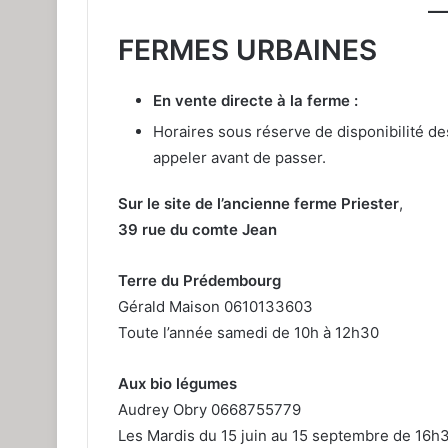
FERMES URBAINES
En vente directe à la ferme :
Horaires sous réserve de disponibilité de
appeler avant de passer.
Sur le site de l’ancienne ferme Priester
,
39 rue du comte Jean
Terre du Prédembourg
Gérald Maison 0610133603
Toute l’année samedi de 10h à 12h30
Aux bio légumes
Audrey Obry 0668755779
Les Mardis du 15 juin au 15 septembre de 16h