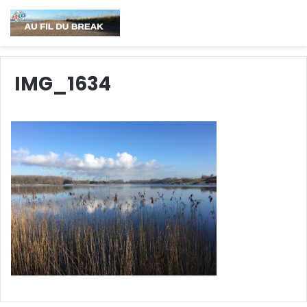
IMG_1634