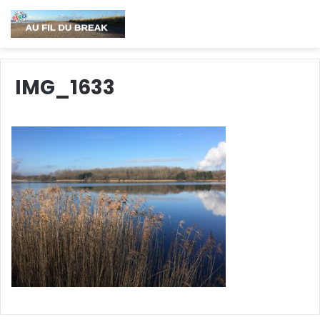
IMG_1633