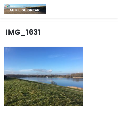
IMG_1631