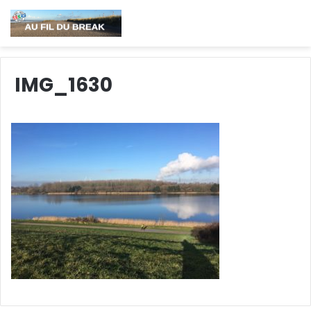
IMG_1630