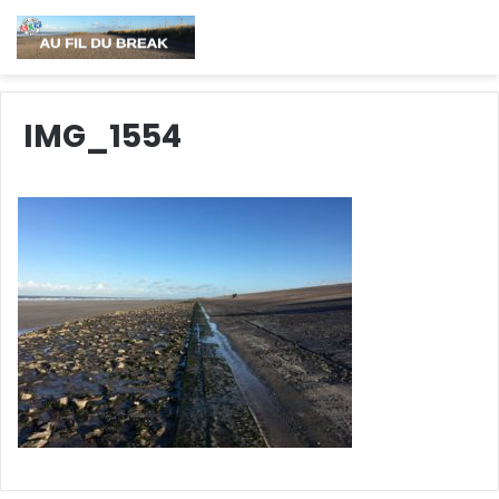
IMG_1554