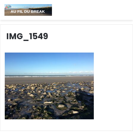
IMG_1549