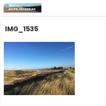
IMG_1535