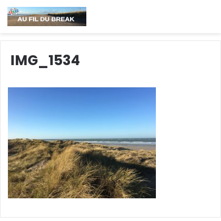
IMG_1534