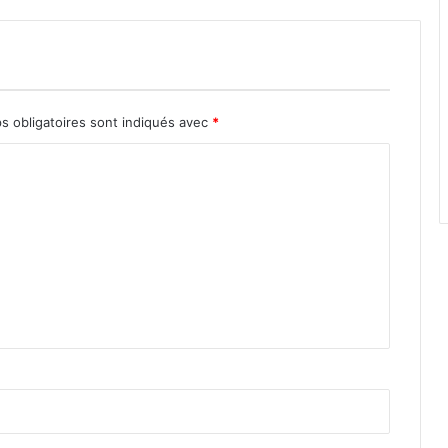
s obligatoires sont indiqués avec
*