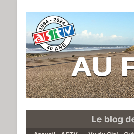
Le blog d