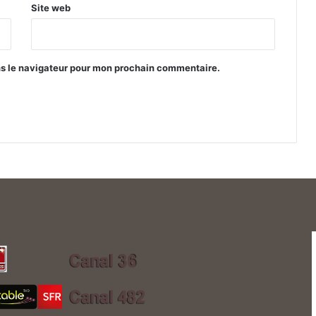
Site web
ns le navigateur pour mon prochain commentaire.