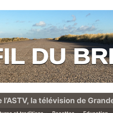
e l’ASTV, la télévision de Gran