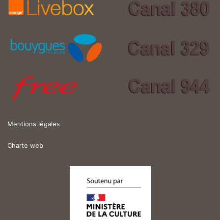
Mentions légales
Charte web