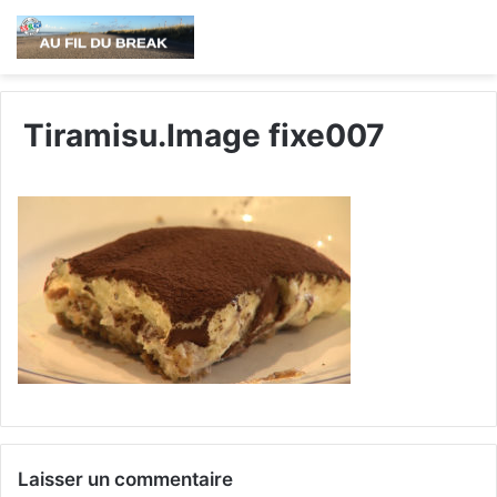
Tiramisu.Image fixe007
Laisser un commentaire