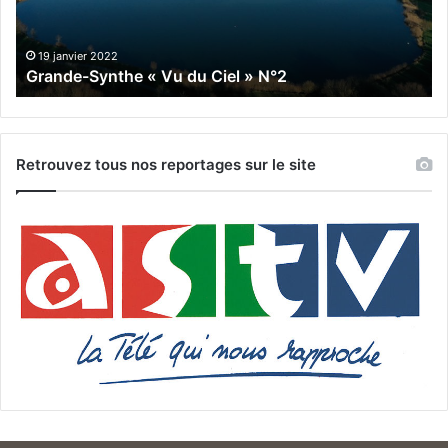
19 janvier 2022
Grande-Synthe « Vu du Ciel » N°2
Retrouvez tous nos reportages sur le site