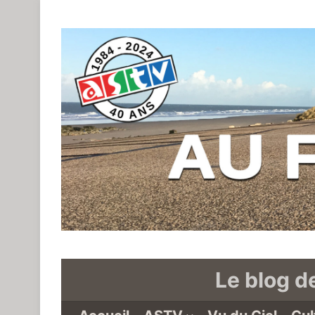
Le blog d