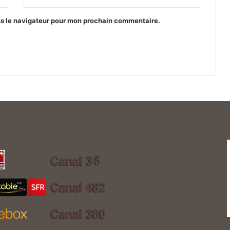
ns le navigateur pour mon prochain commentaire.