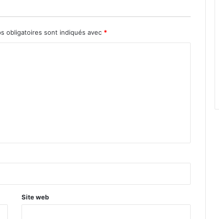
s obligatoires sont indiqués avec
*
Site web