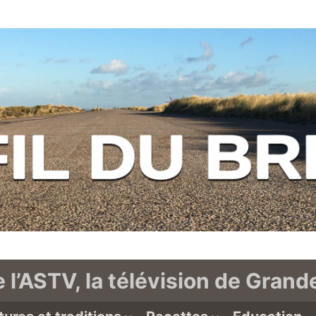
e l’ASTV, la télévision de Gran