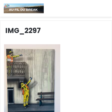
IMG_2297