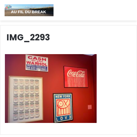
IMG_2293