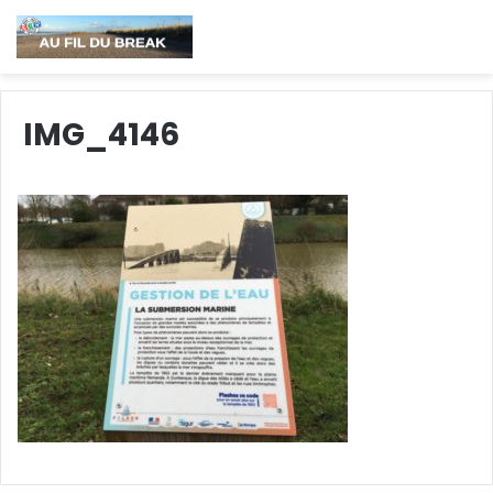
IMG_4146