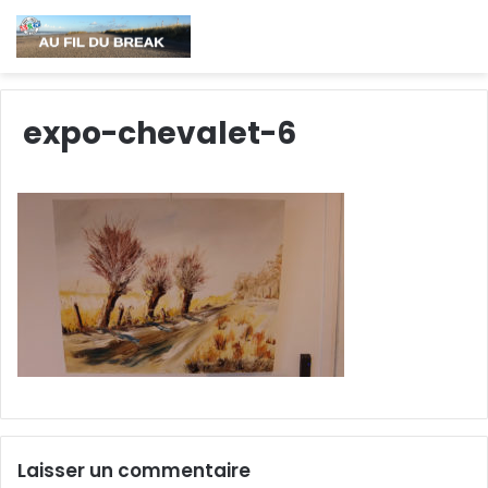
expo-chevalet-6
Laisser un commentaire