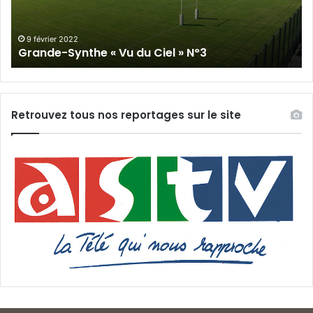
»
N°3
9 février 2022
Grande-Synthe « Vu du Ciel » N°3
Retrouvez tous nos reportages sur le site