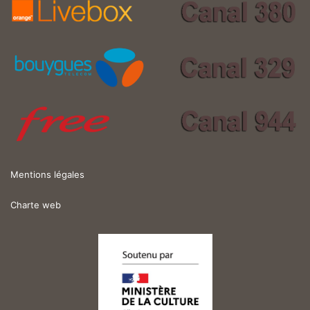
Mentions légales
Charte web