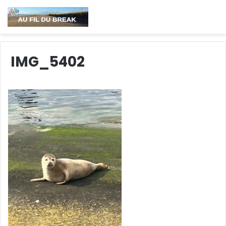
IMG_5402