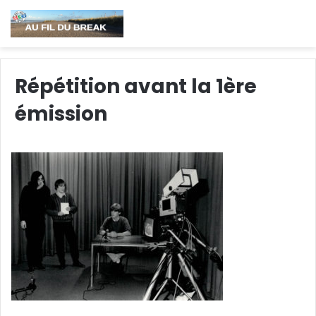
Répétition avant la 1ère
émission