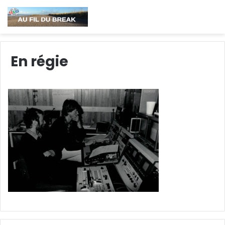
En régie