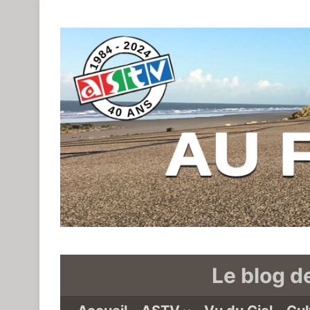
Le blog d