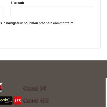
Site web
ns le navigateur pour mon prochain commentaire.