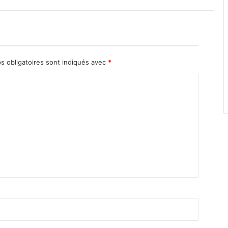
s obligatoires sont indiqués avec
*