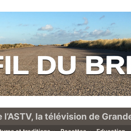
e l’ASTV, la télévision de Gran