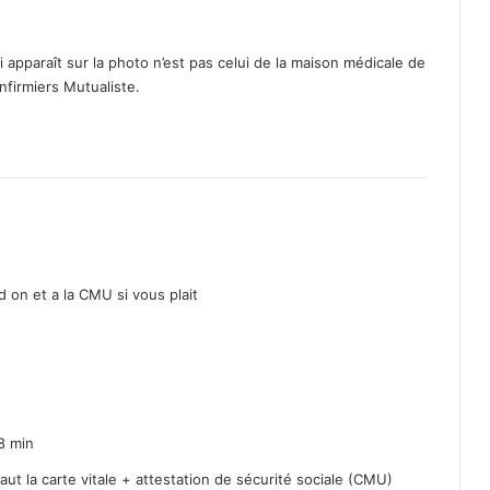
apparaît sur la photo n’est pas celui de la maison médicale de
nfirmiers Mutualiste.
 on et a la CMU si vous plait
8 min
faut la carte vitale + attestation de sécurité sociale (CMU)