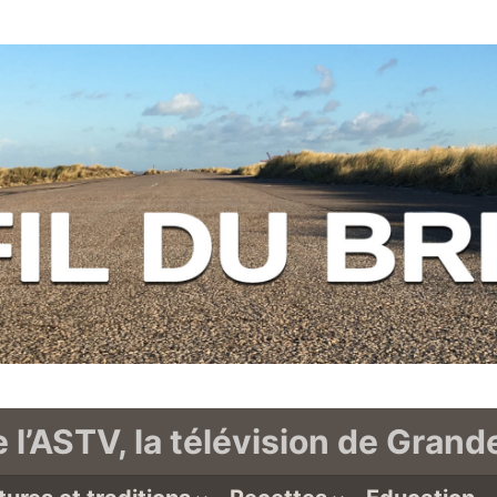
e l’ASTV, la télévision de Gran