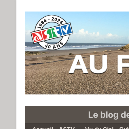
Le blog d