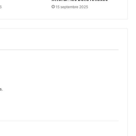
6
15 septembre 2025
s.