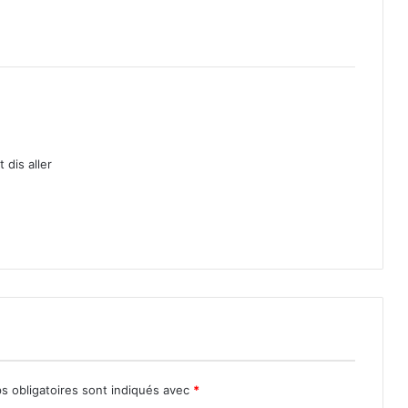
dis aller
s obligatoires sont indiqués avec
*