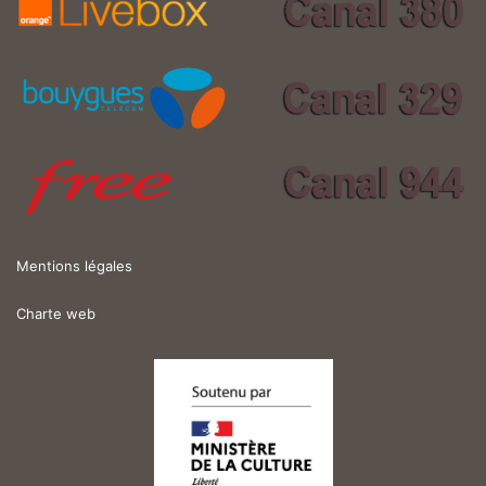
Mentions légales
Charte web