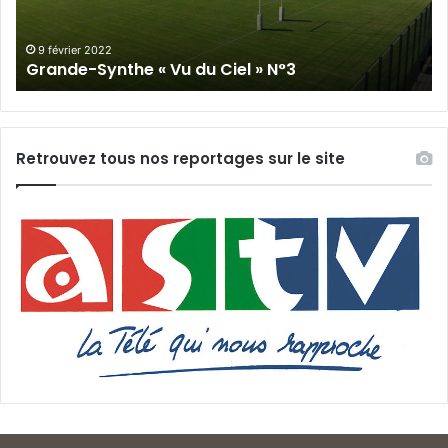
»
N°3
9 février 2022
Grande-Synthe « Vu du Ciel » N°3
Retrouvez tous nos reportages sur le site