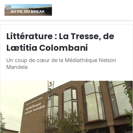
Littérature : La Tresse, de
Lætitia Colombani
Un coup de cœur de la Médiathèque Nelson
Mandela