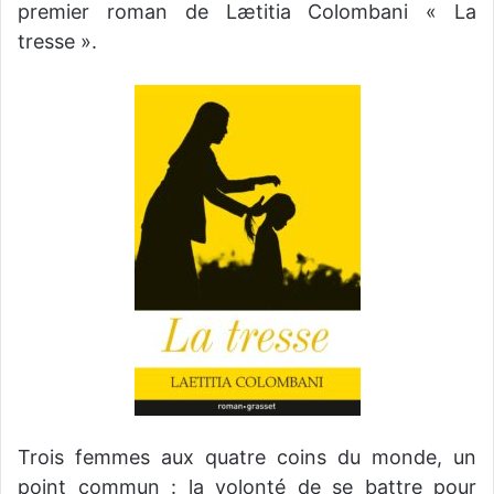
premier roman de Lætitia Colombani « La
tresse ».
Trois femmes aux quatre coins du monde, un
point commun : la volonté de se battre pour