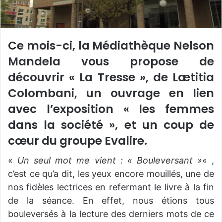
Ce mois-ci, la Médiathèque Nelson
Mandela vous propose de
découvrir « La Tresse », de Lætitia
Colombani, un ouvrage en lien
avec l’exposition « les femmes
dans la société », et un coup de
cœur du groupe Evalire.
«
Un seul mot me vient : « Bouleversant »
« ,
c’est ce qu’a dit, les yeux encore mouillés, une de
nos fidèles lectrices en refermant le livre à la fin
de la séance. En effet, nous étions tous
bouleversés à la lecture des derniers mots de ce