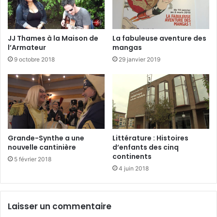
JJ Thames à la Maison de
La fabuleuse aventure des
l’Armateur
mangas
9 octobre 2018
29 janvier 2019
Grande-Synthe a une
Littérature : Histoires
nouvelle cantinière
d’enfants des cinq
continents
5 février 2018
4 juin 2018
Laisser un commentaire