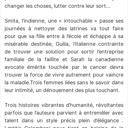
changer les choses, lutter contre leur sort…
Smita, l’indienne, une « intouchable » passe ses
journées à nettoyer des latrines va tout faire
pour que sa fille entre à l’école et échappe à sa
misérable destinée, Guilia, l’italienne contrainte
de trouver une solution pour sortir l’entreprise
familiale de la faillite et Sarah la canadienne
avocate émérite touchée par le cancer devra
trouver la force de vivre autrement pour vaincre
la maladie.Trois femmes liées sans le savoir dans
leur intimité, un dénouement des plus touchant.
Trois histoires vibrantes d’humanité, révoltantes
parfois que l’auteure parvient à entremêler avec
talent dans un style précis plein d’élégance .