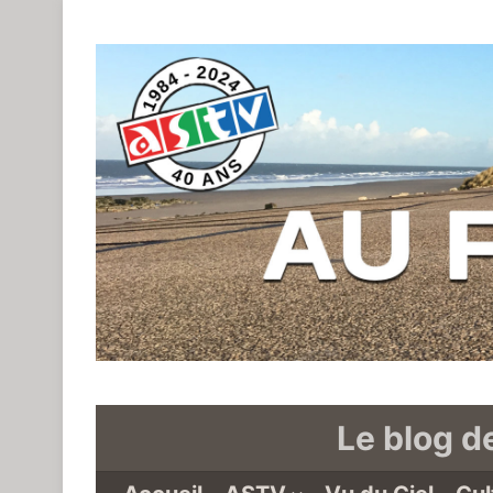
Le blog d