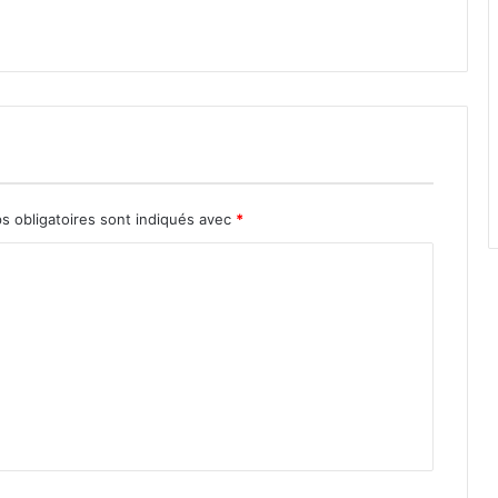
s obligatoires sont indiqués avec
*