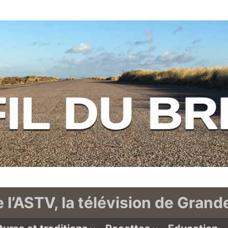
e l’ASTV, la télévision de Gran