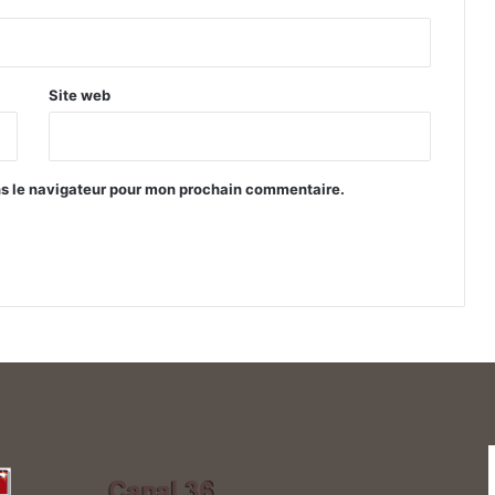
Site web
ns le navigateur pour mon prochain commentaire.