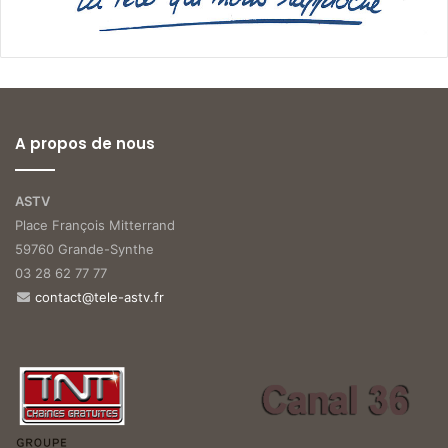
A propos de nous
ASTV
Place François Mitterrand
59760 Grande-Synthe
03 28 62 77 77
contact@tele-astv.fr