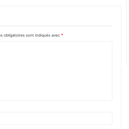
s obligatoires sont indiqués avec
*