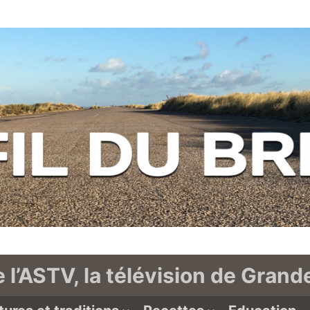
e l’ASTV, la télévision de Gran