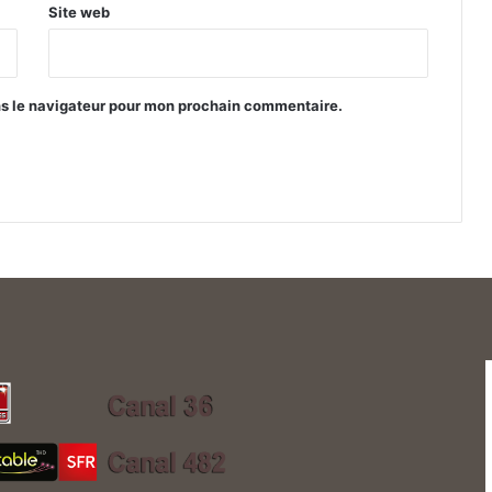
Site web
ns le navigateur pour mon prochain commentaire.