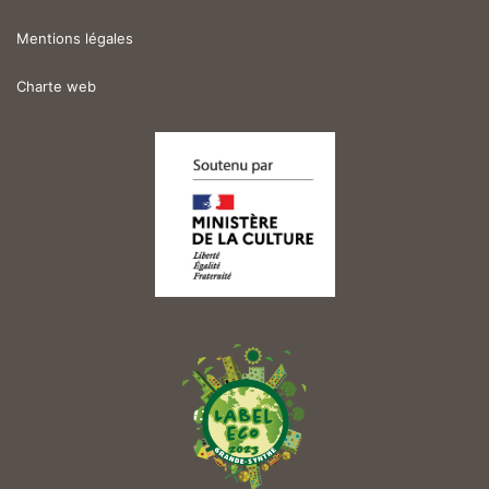
Mentions légales
Charte web