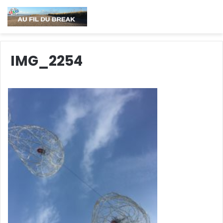
IMG_2254