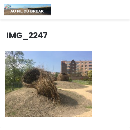
IMG_2247