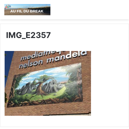
IMG_E2357