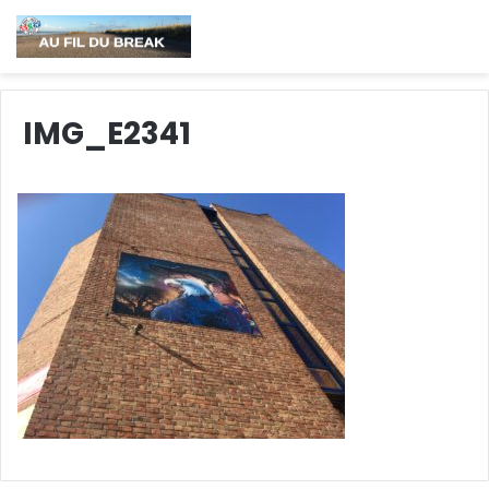
IMG_E2341