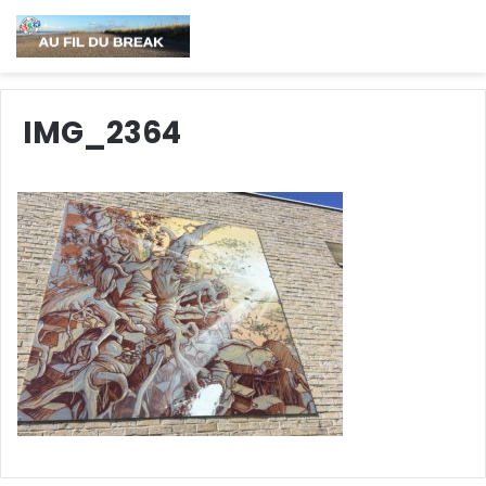
IMG_2364