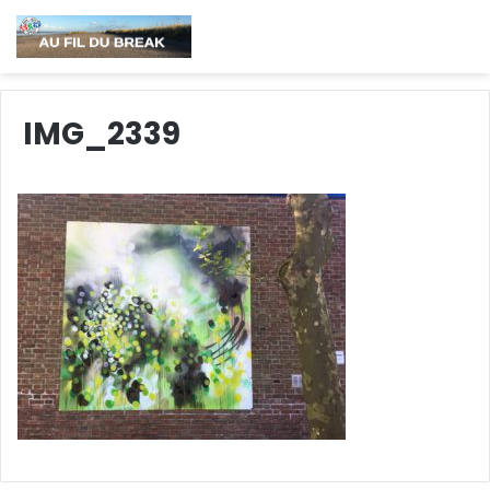
IMG_2339