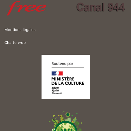
Mentions légales
Charte web