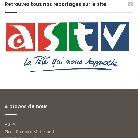
Retrouvez tous nos reportages sur le site
A propos de nous
ASTV
Place François Mitterrand