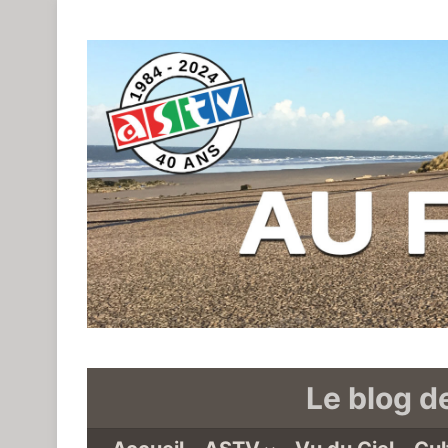
Le blog d