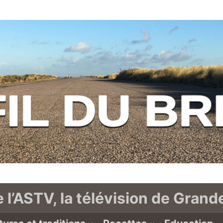
e l’ASTV, la télévision de Gran