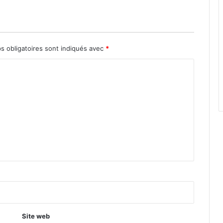
s obligatoires sont indiqués avec
*
Site web