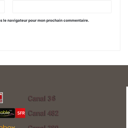
ns le navigateur pour mon prochain commentaire.