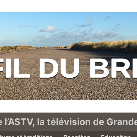
e l’ASTV, la télévision de Gran