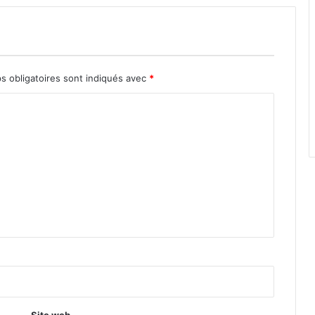
s obligatoires sont indiqués avec
*
Site web