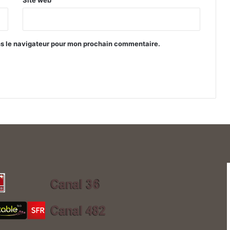
ns le navigateur pour mon prochain commentaire.