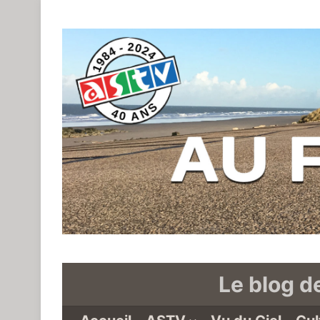
Le blog d