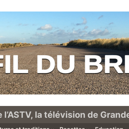
e l’ASTV, la télévision de Gran