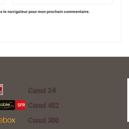
ns le navigateur pour mon prochain commentaire.