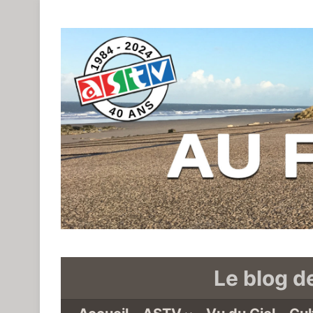
Le blog d