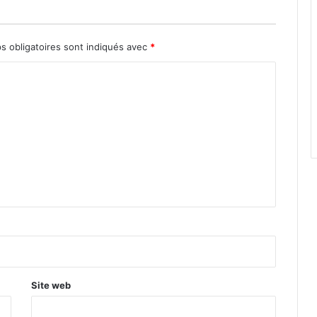
s obligatoires sont indiqués avec
*
Site web