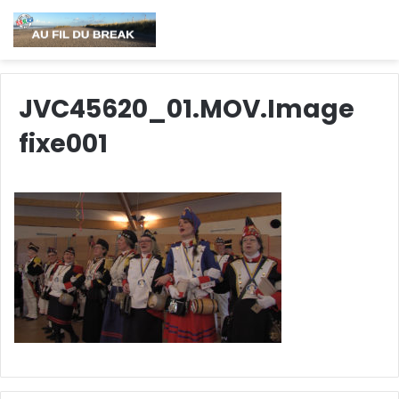
JVC45620_01.MOV.Image
fixe001