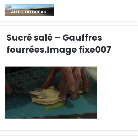
Sucré salé – Gauffres
fourrées.Image fixe007