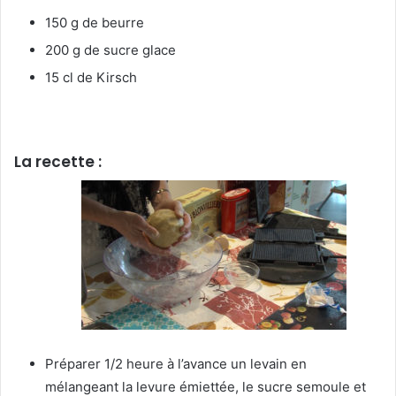
150 g de beurre
200 g de sucre glace
15 cl de Kirsch
La recette :
Préparer 1/2 heure à l’avance un levain en
mélangeant la levure émiettée, le sucre semoule et