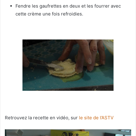
Fendre les gaufrettes en deux et les fourrer avec
cette crème une fois refroidies.
Retrouvez la recette en vidéo, sur
le site de l’ASTV