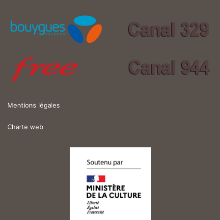
Mentions légales
Charte web