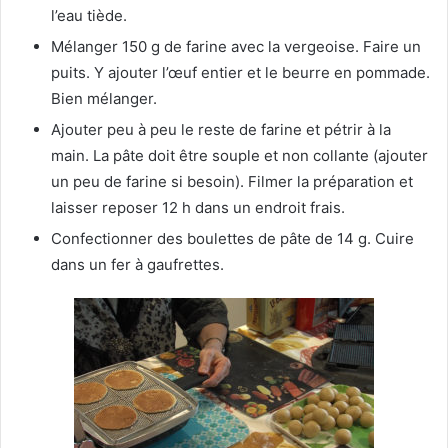
l’eau tiède.
Mélanger 150 g de farine avec la vergeoise. Faire un
puits. Y ajouter l’œuf entier et le beurre en pommade.
Bien mélanger.
Ajouter peu à peu le reste de farine et pétrir à la
main. La pâte doit être souple et non collante (ajouter
un peu de farine si besoin). Filmer la préparation et
laisser reposer 12 h dans un endroit frais.
Confectionner des boulettes de pâte de 14 g. Cuire
dans un fer à gaufrettes.