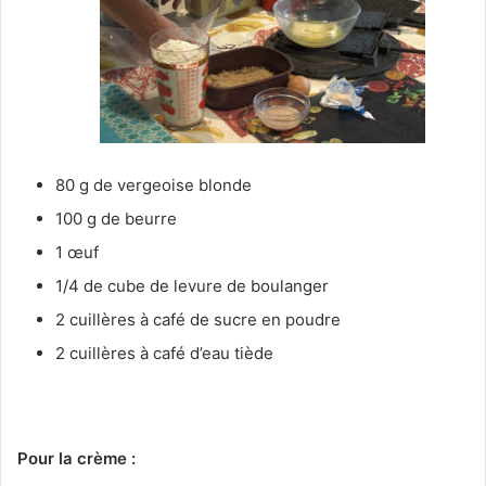
80 g de vergeoise blonde
100 g de beurre
1 œuf
1/4 de cube de levure de boulanger
2 cuillères à café de sucre en poudre
2 cuillères à café d’eau tiède
Pour la crème :