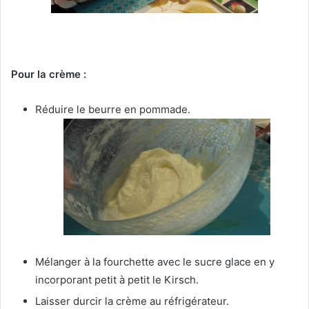
Pour la crème :
Réduire le beurre en pommade.
Mélanger à la fourchette avec le sucre glace en y
incorporant petit à petit le Kirsch.
Laisser durcir la crème au réfrigérateur.