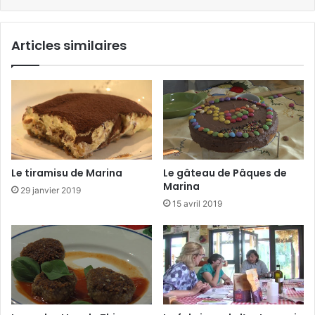
Articles similaires
Le tiramisu de Marina
Le gâteau de Pâques de
Marina
29 janvier 2019
15 avril 2019