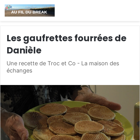
Les gaufrettes fourrées de
Danièle
Une recette de Troc et Co - La maison des
échanges