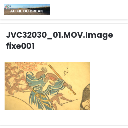
JVC32030_01.MOV.Image
fixe001