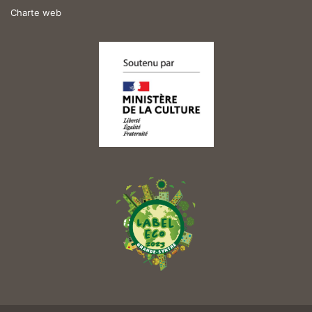
Charte web