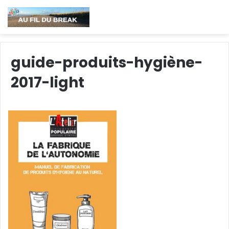
guide-produits-hygiène-
2017-light