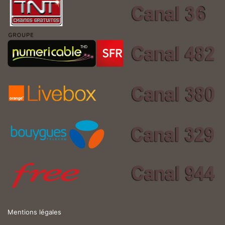
Mentions légales