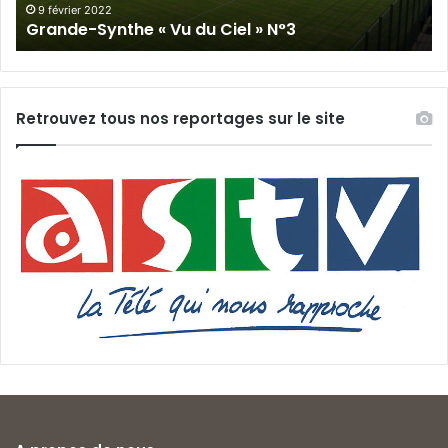
9 février 2022
Grande-Synthe « Vu du Ciel » N°3
Retrouvez tous nos reportages sur le site