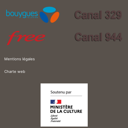
Mentions légales
Charte web